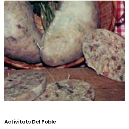
Activitats Del Poble