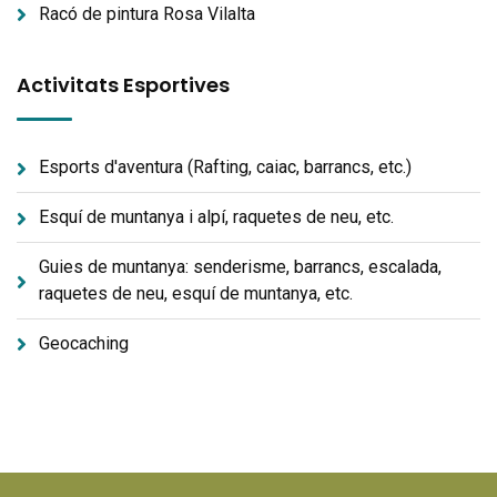
Racó de pintura Rosa Vilalta
Activitats Esportives
Esports d'aventura (Rafting, caiac, barrancs, etc.)
Esquí de muntanya i alpí, raquetes de neu, etc.
Guies de muntanya: senderisme, barrancs, escalada,
raquetes de neu, esquí de muntanya, etc.
Geocaching