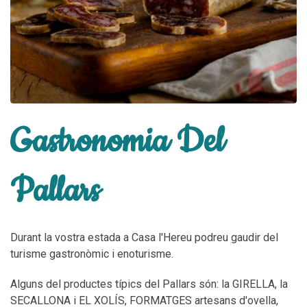
Gastronomia Del
Pallars
Durant la vostra estada a Casa l'Hereu podreu gaudir del
turisme gastronòmic i
enoturisme
.
Alguns del productes típics del Pallars són: la GIRELLA, la
SECALLONA i EL XOLÍS, FORMATGES artesans d'ovella,