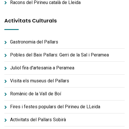
Racons del Pirineu català de Lleida
Activitats Culturals
Gastronomia del Pallars
Pobles del Baix Pallars: Gerri de la Sal i Peramea
Juliol fira d'artesania a Peramea
Visita els museus del Pallars
Romànic de la Vall de Boí
Fires i festes populars del Pirineu de LLeida
Activitats del Pallars Sobirà