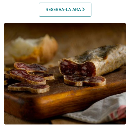
RESERVA-LA ARA